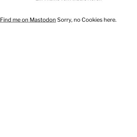
Find me on Mastodon
Sorry, no Cookies here.