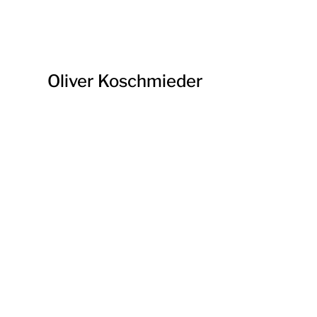
Oliver Koschmieder