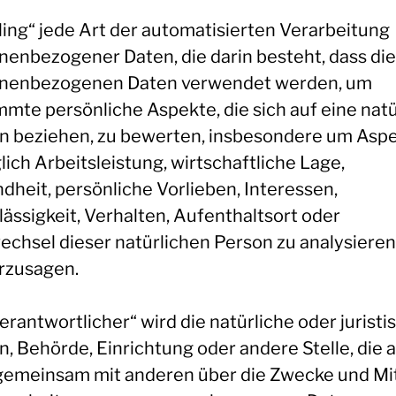
iling“ jede Art der automatisierten Verarbeitung
nenbezogener Daten, die darin besteht, dass di
nenbezogenen Daten verwendet werden, um
mmte persönliche Aspekte, die sich auf eine natü
n beziehen, zu bewerten, insbesondere um Asp
ich Arbeitsleistung, wirtschaftliche Lage,
dheit, persönliche Vorlieben, Interessen,
lässigkeit, Verhalten, Aufenthaltsort oder
echsel dieser natürlichen Person zu analysieren
rzusagen.
erantwortlicher“ wird die natürliche oder juristi
, Behörde, Einrichtung oder andere Stelle, die a
gemeinsam mit anderen über die Zwecke und Mit