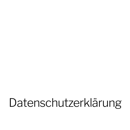
Datenschutzerklärung