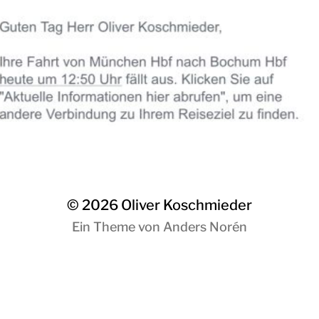
© 2026
Oliver Koschmieder
Ein Theme von
Anders Norén