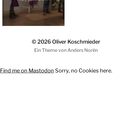
© 2026
Oliver Koschmieder
Ein Theme von
Anders Norén
Find me on Mastodon
Sorry, no Cookies here.