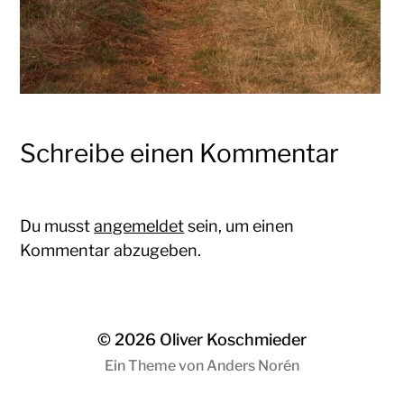
Schreibe einen Kommentar
Du musst
angemeldet
sein, um einen
Kommentar abzugeben.
© 2026
Oliver Koschmieder
Ein Theme von
Anders Norén