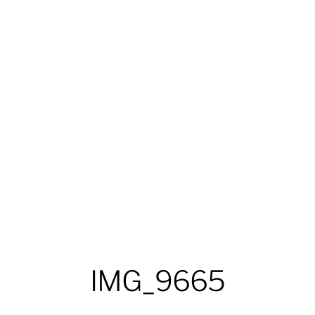
IMG_9665