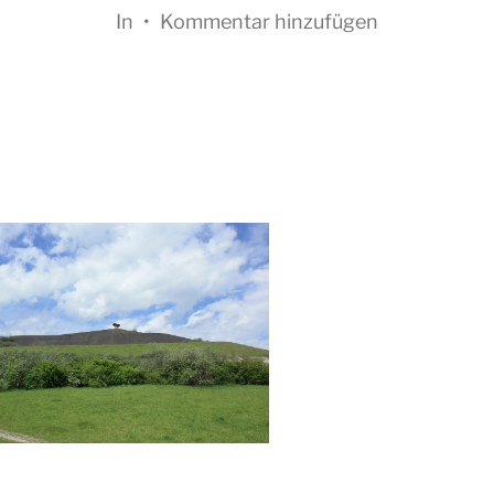
In
•
Kommentar hinzufügen