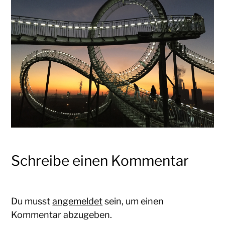
Schreibe einen Kommentar
Du musst
angemeldet
sein, um einen
Kommentar abzugeben.