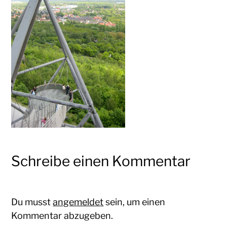
Oliver
Koschmieder
Schreibe einen Kommentar
Du musst
angemeldet
sein, um einen
Kommentar abzugeben.