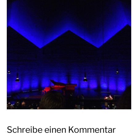
Schreibe einen Kommentar