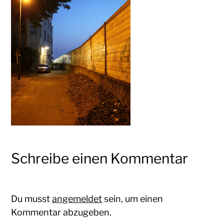
Oliver
Koschmieder
Schreibe einen Kommentar
Du musst
angemeldet
sein, um einen
Kommentar abzugeben.