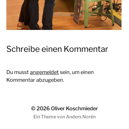
Schreibe einen Kommentar
Du musst
angemeldet
sein, um einen
Kommentar abzugeben.
© 2026
Oliver Koschmieder
Ein Theme von
Anders Norén