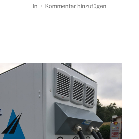
In
•
Kommentar hinzufügen