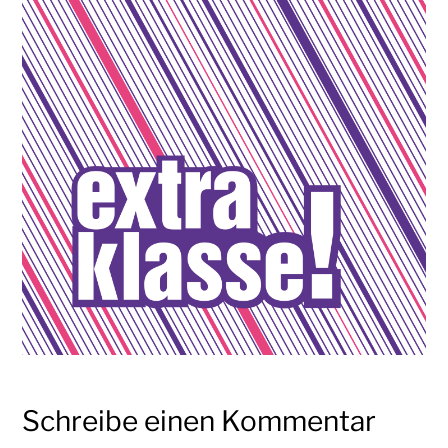
Schreibe einen Kommentar