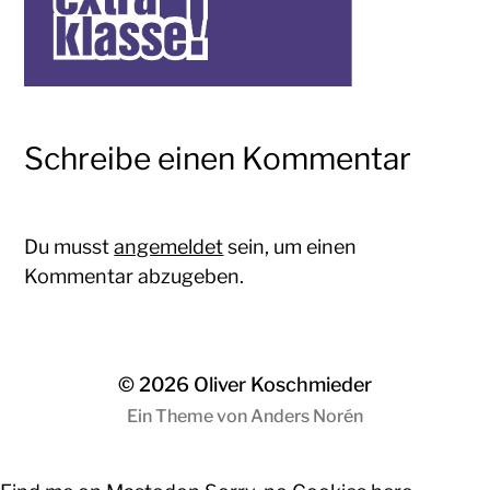
Schreibe einen Kommentar
Du musst
angemeldet
sein, um einen
Kommentar abzugeben.
© 2026
Oliver Koschmieder
Ein Theme von
Anders Norén