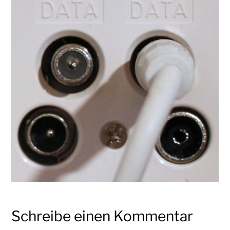
Schreibe einen Kommentar