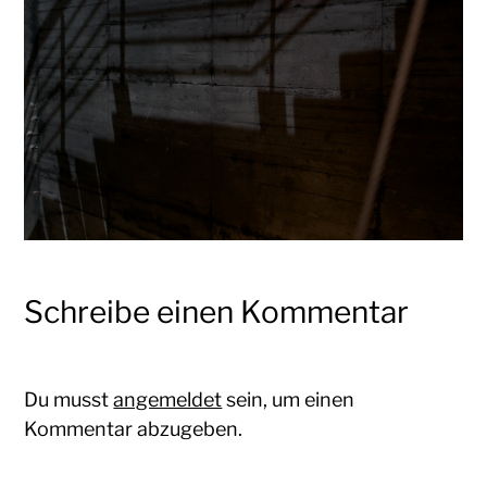
Schreibe einen Kommentar
Du musst
angemeldet
sein, um einen
Kommentar abzugeben.