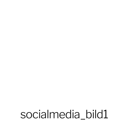
socialmedia_bild1