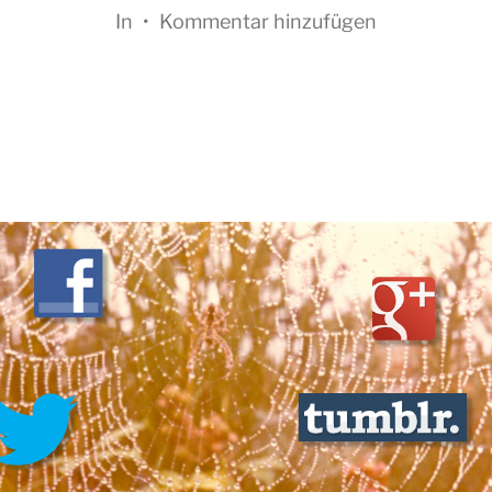
In
•
Kommentar hinzufügen