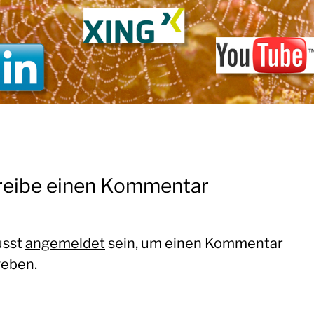
reibe einen Kommentar
usst
angemeldet
sein, um einen Kommentar
eben.