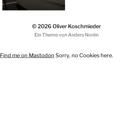
© 2026
Oliver Koschmieder
Ein Theme von
Anders Norén
Find me on Mastodon
Sorry, no Cookies here.