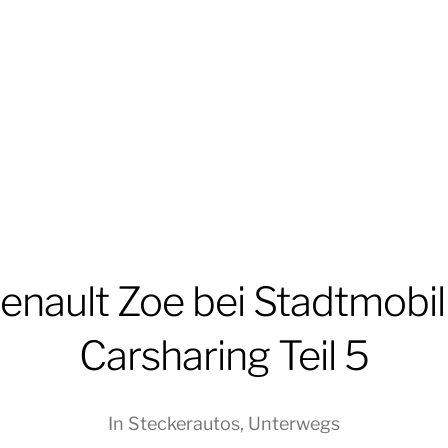
enault Zoe bei Stadtmobil
Carsharing Teil 5
In
Steckerautos
,
Unterwegs