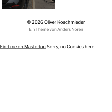
© 2026
Oliver Koschmieder
Ein Theme von
Anders Norén
Find me on Mastodon
Sorry, no Cookies here.