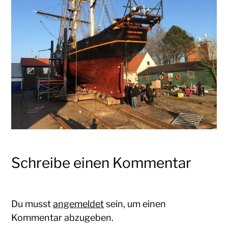
Schreibe einen Kommentar
Du musst
angemeldet
sein, um einen
Kommentar abzugeben.