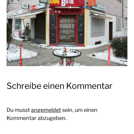
Schreibe einen Kommentar
Du musst
angemeldet
sein, um einen
Kommentar abzugeben.