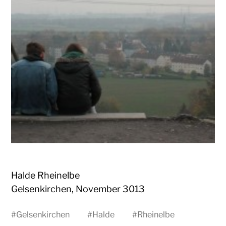
Halde Rheinelbe
Gelsenkirchen, November 3013
#
Gelsenkirchen
#
Halde
#
Rheinelbe